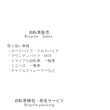
自転車販売
​Bicycle Sales
取り扱い車種
・ロードバイク・クロスバイク
・マウンテンバイク・BMX
​・トライアル自転車、一輪車
・ミニベロ、一般車
・チャイルドトレーラーなど
自転車梱包・発送サービス
Bicycle packing